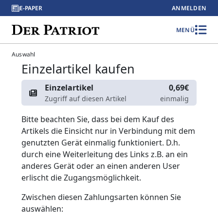
E-PAPER
ANMELDEN
MENÜ
Auswahl
Einzelartikel kaufen
Einzelartikel
0,69€
Zugriff auf diesen Artikel
einmalig
Bitte beachten Sie, dass bei dem Kauf des
Artikels die Einsicht nur in Verbindung mit dem
genutzten Gerät einmalig funktioniert. D.h.
durch eine Weiterleitung des Links z.B. an ein
anderes Gerät oder an einen anderen User
erlischt die Zugangsmöglichkeit.
Zwischen diesen Zahlungsarten können Sie
auswählen: