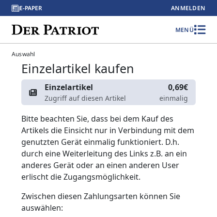
E-PAPER
ANMELDEN
MENÜ
Auswahl
Einzelartikel kaufen
Einzelartikel
0,69€
Zugriff auf diesen Artikel
einmalig
Bitte beachten Sie, dass bei dem Kauf des
Artikels die Einsicht nur in Verbindung mit dem
genutzten Gerät einmalig funktioniert. D.h.
durch eine Weiterleitung des Links z.B. an ein
anderes Gerät oder an einen anderen User
erlischt die Zugangsmöglichkeit.
Zwischen diesen Zahlungsarten können Sie
auswählen: