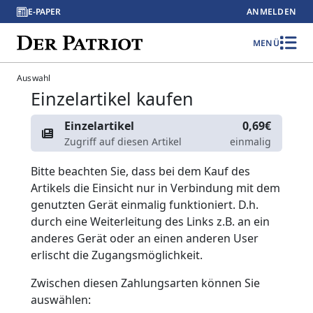
E-PAPER
ANMELDEN
MENÜ
Auswahl
Einzelartikel kaufen
Einzelartikel
0,69€
Zugriff auf diesen Artikel
einmalig
Bitte beachten Sie, dass bei dem Kauf des
Artikels die Einsicht nur in Verbindung mit dem
genutzten Gerät einmalig funktioniert. D.h.
durch eine Weiterleitung des Links z.B. an ein
anderes Gerät oder an einen anderen User
erlischt die Zugangsmöglichkeit.
Zwischen diesen Zahlungsarten können Sie
auswählen: