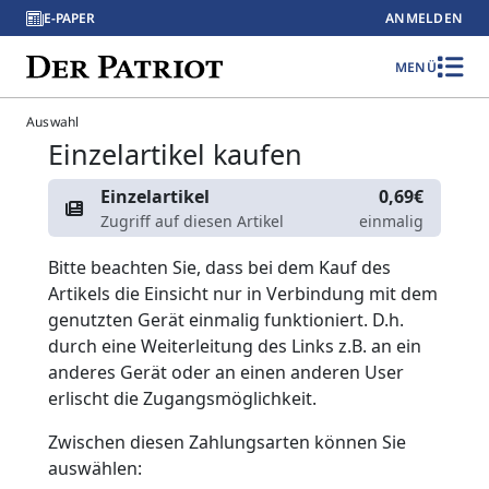
E-PAPER
ANMELDEN
MENÜ
Auswahl
Einzelartikel kaufen
Einzelartikel
0,69€
Zugriff auf diesen Artikel
einmalig
Bitte beachten Sie, dass bei dem Kauf des
Artikels die Einsicht nur in Verbindung mit dem
genutzten Gerät einmalig funktioniert. D.h.
durch eine Weiterleitung des Links z.B. an ein
anderes Gerät oder an einen anderen User
erlischt die Zugangsmöglichkeit.
Zwischen diesen Zahlungsarten können Sie
auswählen: