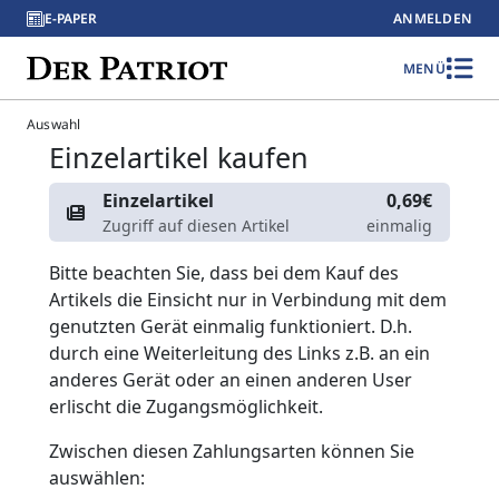
E-PAPER
ANMELDEN
MENÜ
Auswahl
Einzelartikel kaufen
Einzelartikel
0,69€
Zugriff auf diesen Artikel
einmalig
Bitte beachten Sie, dass bei dem Kauf des
Artikels die Einsicht nur in Verbindung mit dem
genutzten Gerät einmalig funktioniert. D.h.
durch eine Weiterleitung des Links z.B. an ein
anderes Gerät oder an einen anderen User
erlischt die Zugangsmöglichkeit.
Zwischen diesen Zahlungsarten können Sie
auswählen: