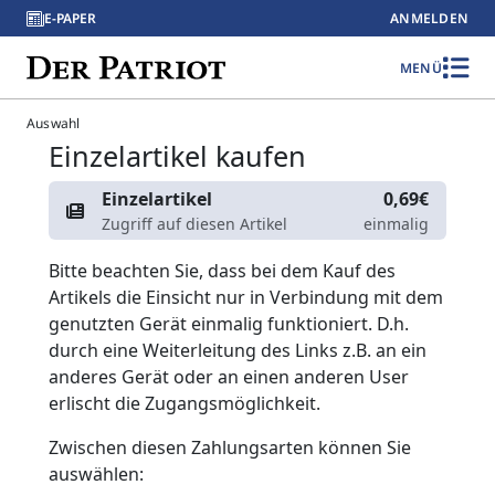
E-PAPER
ANMELDEN
MENÜ
Auswahl
Einzelartikel kaufen
Einzelartikel
0,69€
Zugriff auf diesen Artikel
einmalig
Bitte beachten Sie, dass bei dem Kauf des
Artikels die Einsicht nur in Verbindung mit dem
genutzten Gerät einmalig funktioniert. D.h.
durch eine Weiterleitung des Links z.B. an ein
anderes Gerät oder an einen anderen User
erlischt die Zugangsmöglichkeit.
Zwischen diesen Zahlungsarten können Sie
auswählen: