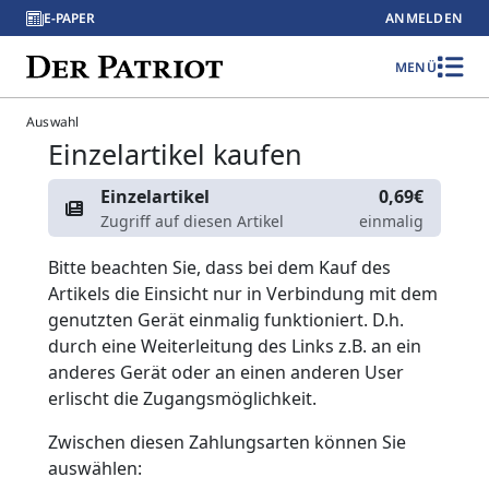
E-PAPER
ANMELDEN
MENÜ
Auswahl
Einzelartikel kaufen
Einzelartikel
0,69€
Zugriff auf diesen Artikel
einmalig
Bitte beachten Sie, dass bei dem Kauf des
Artikels die Einsicht nur in Verbindung mit dem
genutzten Gerät einmalig funktioniert. D.h.
durch eine Weiterleitung des Links z.B. an ein
anderes Gerät oder an einen anderen User
erlischt die Zugangsmöglichkeit.
Zwischen diesen Zahlungsarten können Sie
auswählen: