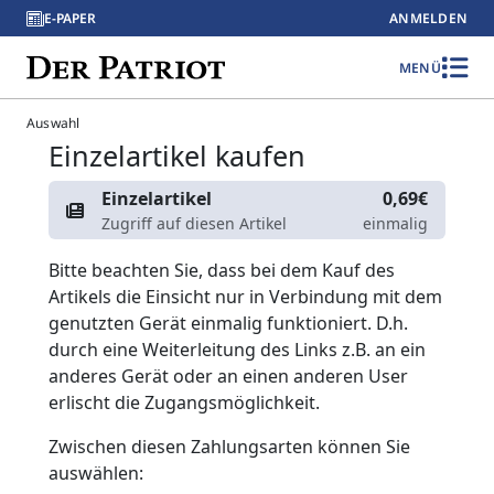
E-PAPER
ANMELDEN
MENÜ
Auswahl
Einzelartikel kaufen
Einzelartikel
0,69€
Zugriff auf diesen Artikel
einmalig
Bitte beachten Sie, dass bei dem Kauf des
Artikels die Einsicht nur in Verbindung mit dem
genutzten Gerät einmalig funktioniert. D.h.
durch eine Weiterleitung des Links z.B. an ein
anderes Gerät oder an einen anderen User
erlischt die Zugangsmöglichkeit.
Zwischen diesen Zahlungsarten können Sie
auswählen: