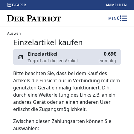
E-PAPER
ANMELDEN
MENÜ
Auswahl
Einzelartikel kaufen
Einzelartikel
0,69€
Zugriff auf diesen Artikel
einmalig
Bitte beachten Sie, dass bei dem Kauf des
Artikels die Einsicht nur in Verbindung mit dem
genutzten Gerät einmalig funktioniert. D.h.
durch eine Weiterleitung des Links z.B. an ein
anderes Gerät oder an einen anderen User
erlischt die Zugangsmöglichkeit.
Zwischen diesen Zahlungsarten können Sie
auswählen: