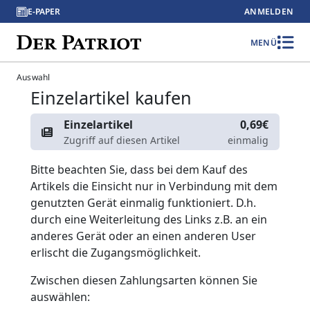
E-PAPER
ANMELDEN
MENÜ
Auswahl
Einzelartikel kaufen
Einzelartikel
0,69€
Zugriff auf diesen Artikel
einmalig
Bitte beachten Sie, dass bei dem Kauf des
Artikels die Einsicht nur in Verbindung mit dem
genutzten Gerät einmalig funktioniert. D.h.
durch eine Weiterleitung des Links z.B. an ein
anderes Gerät oder an einen anderen User
erlischt die Zugangsmöglichkeit.
Zwischen diesen Zahlungsarten können Sie
auswählen: