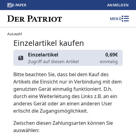
E-PAPER
ANMELDEN
MENÜ
Auswahl
Einzelartikel kaufen
Einzelartikel
0,69€
Zugriff auf diesen Artikel
einmalig
Bitte beachten Sie, dass bei dem Kauf des
Artikels die Einsicht nur in Verbindung mit dem
genutzten Gerät einmalig funktioniert. D.h.
durch eine Weiterleitung des Links z.B. an ein
anderes Gerät oder an einen anderen User
erlischt die Zugangsmöglichkeit.
Zwischen diesen Zahlungsarten können Sie
auswählen: