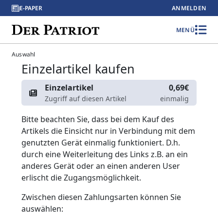
E-PAPER
ANMELDEN
MENÜ
Auswahl
Einzelartikel kaufen
Einzelartikel
0,69€
Zugriff auf diesen Artikel
einmalig
Bitte beachten Sie, dass bei dem Kauf des
Artikels die Einsicht nur in Verbindung mit dem
genutzten Gerät einmalig funktioniert. D.h.
durch eine Weiterleitung des Links z.B. an ein
anderes Gerät oder an einen anderen User
erlischt die Zugangsmöglichkeit.
Zwischen diesen Zahlungsarten können Sie
auswählen: