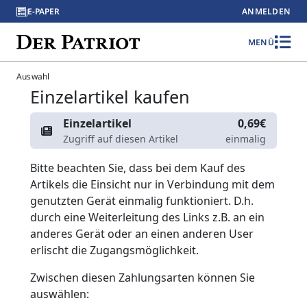
E-PAPER
ANMELDEN
MENÜ
Auswahl
Einzelartikel kaufen
Einzelartikel
0,69€
Zugriff auf diesen Artikel
einmalig
Bitte beachten Sie, dass bei dem Kauf des
Artikels die Einsicht nur in Verbindung mit dem
genutzten Gerät einmalig funktioniert. D.h.
durch eine Weiterleitung des Links z.B. an ein
anderes Gerät oder an einen anderen User
erlischt die Zugangsmöglichkeit.
Zwischen diesen Zahlungsarten können Sie
auswählen: