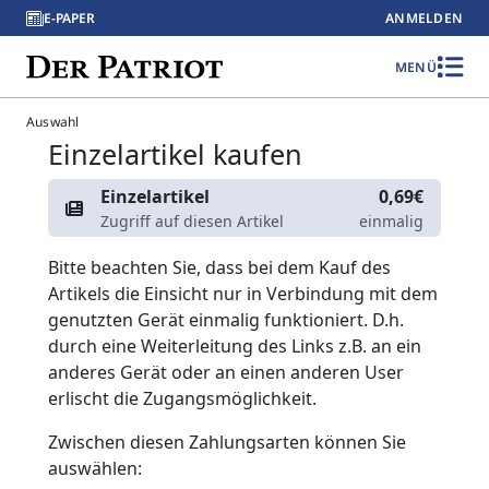
E-PAPER
ANMELDEN
MENÜ
Auswahl
Einzelartikel kaufen
Einzelartikel
0,69€
Zugriff auf diesen Artikel
einmalig
Bitte beachten Sie, dass bei dem Kauf des
Artikels die Einsicht nur in Verbindung mit dem
genutzten Gerät einmalig funktioniert. D.h.
durch eine Weiterleitung des Links z.B. an ein
anderes Gerät oder an einen anderen User
erlischt die Zugangsmöglichkeit.
Zwischen diesen Zahlungsarten können Sie
auswählen: