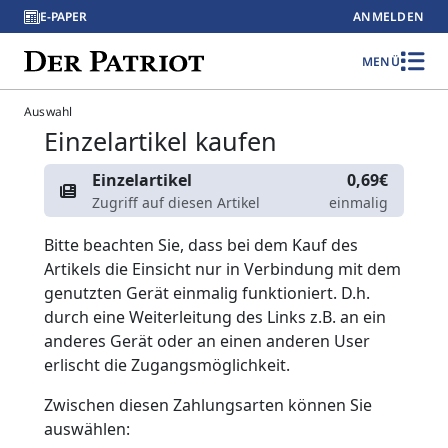
E-PAPER
ANMELDEN
MENÜ
Auswahl
Einzelartikel kaufen
Einzelartikel
0,69€
Zugriff auf diesen Artikel
einmalig
Bitte beachten Sie, dass bei dem Kauf des
Artikels die Einsicht nur in Verbindung mit dem
genutzten Gerät einmalig funktioniert. D.h.
durch eine Weiterleitung des Links z.B. an ein
anderes Gerät oder an einen anderen User
erlischt die Zugangsmöglichkeit.
Zwischen diesen Zahlungsarten können Sie
auswählen: