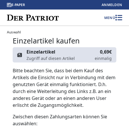
E-PAPER
ANMELDEN
MENÜ
Auswahl
Einzelartikel kaufen
Einzelartikel
0,69€
Zugriff auf diesen Artikel
einmalig
Bitte beachten Sie, dass bei dem Kauf des
Artikels die Einsicht nur in Verbindung mit dem
genutzten Gerät einmalig funktioniert. D.h.
durch eine Weiterleitung des Links z.B. an ein
anderes Gerät oder an einen anderen User
erlischt die Zugangsmöglichkeit.
Zwischen diesen Zahlungsarten können Sie
auswählen: