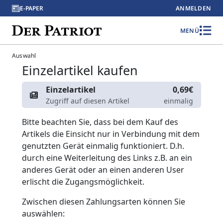
E-PAPER
ANMELDEN
MENÜ
Auswahl
Einzelartikel kaufen
Einzelartikel
0,69€
Zugriff auf diesen Artikel
einmalig
Bitte beachten Sie, dass bei dem Kauf des
Artikels die Einsicht nur in Verbindung mit dem
genutzten Gerät einmalig funktioniert. D.h.
durch eine Weiterleitung des Links z.B. an ein
anderes Gerät oder an einen anderen User
erlischt die Zugangsmöglichkeit.
Zwischen diesen Zahlungsarten können Sie
auswählen: