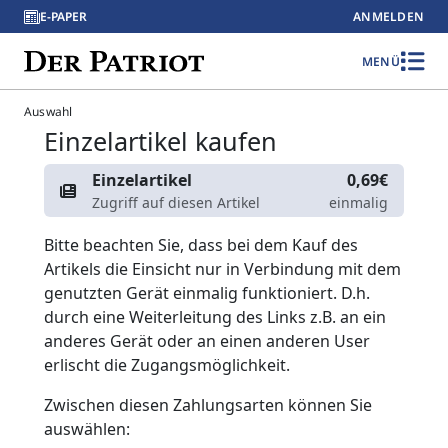
E-PAPER
ANMELDEN
MENÜ
Auswahl
Einzelartikel kaufen
Einzelartikel
0,69€
Zugriff auf diesen Artikel
einmalig
Bitte beachten Sie, dass bei dem Kauf des
Artikels die Einsicht nur in Verbindung mit dem
genutzten Gerät einmalig funktioniert. D.h.
durch eine Weiterleitung des Links z.B. an ein
anderes Gerät oder an einen anderen User
erlischt die Zugangsmöglichkeit.
Zwischen diesen Zahlungsarten können Sie
auswählen: