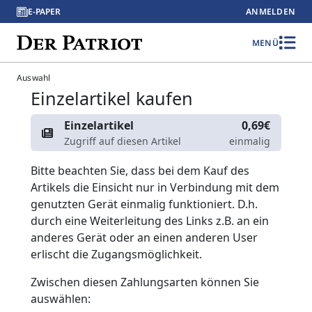
E-PAPER
ANMELDEN
MENÜ
Auswahl
Einzelartikel kaufen
Einzelartikel
0,69€
Zugriff auf diesen Artikel
einmalig
Bitte beachten Sie, dass bei dem Kauf des
Artikels die Einsicht nur in Verbindung mit dem
genutzten Gerät einmalig funktioniert. D.h.
durch eine Weiterleitung des Links z.B. an ein
anderes Gerät oder an einen anderen User
erlischt die Zugangsmöglichkeit.
Zwischen diesen Zahlungsarten können Sie
auswählen: