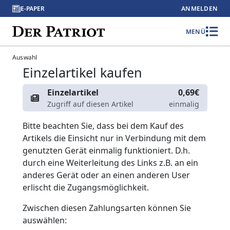
E-PAPER
ANMELDEN
MENÜ
Auswahl
Einzelartikel kaufen
Einzelartikel
0,69€
Zugriff auf diesen Artikel
einmalig
Bitte beachten Sie, dass bei dem Kauf des
Artikels die Einsicht nur in Verbindung mit dem
genutzten Gerät einmalig funktioniert. D.h.
durch eine Weiterleitung des Links z.B. an ein
anderes Gerät oder an einen anderen User
erlischt die Zugangsmöglichkeit.
Zwischen diesen Zahlungsarten können Sie
auswählen: