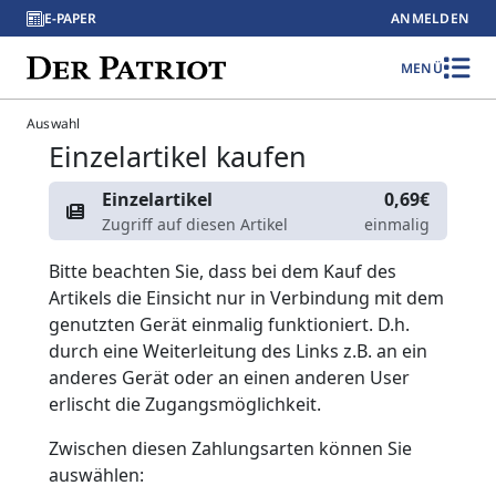
E-PAPER
ANMELDEN
MENÜ
Auswahl
Einzelartikel kaufen
Einzelartikel
0,69€
Zugriff auf diesen Artikel
einmalig
Bitte beachten Sie, dass bei dem Kauf des
Artikels die Einsicht nur in Verbindung mit dem
genutzten Gerät einmalig funktioniert. D.h.
durch eine Weiterleitung des Links z.B. an ein
anderes Gerät oder an einen anderen User
erlischt die Zugangsmöglichkeit.
Zwischen diesen Zahlungsarten können Sie
auswählen: