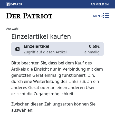
E-PAPER
ANMELDEN
MENÜ
Auswahl
Einzelartikel kaufen
Einzelartikel
0,69€
Zugriff auf diesen Artikel
einmalig
Bitte beachten Sie, dass bei dem Kauf des
Artikels die Einsicht nur in Verbindung mit dem
genutzten Gerät einmalig funktioniert. D.h.
durch eine Weiterleitung des Links z.B. an ein
anderes Gerät oder an einen anderen User
erlischt die Zugangsmöglichkeit.
Zwischen diesen Zahlungsarten können Sie
auswählen: