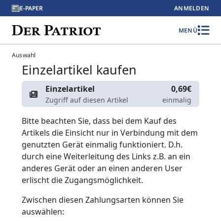
E-PAPER
ANMELDEN
MENÜ
Auswahl
Einzelartikel kaufen
Einzelartikel
0,69€
Zugriff auf diesen Artikel
einmalig
Bitte beachten Sie, dass bei dem Kauf des
Artikels die Einsicht nur in Verbindung mit dem
genutzten Gerät einmalig funktioniert. D.h.
durch eine Weiterleitung des Links z.B. an ein
anderes Gerät oder an einen anderen User
erlischt die Zugangsmöglichkeit.
Zwischen diesen Zahlungsarten können Sie
auswählen: