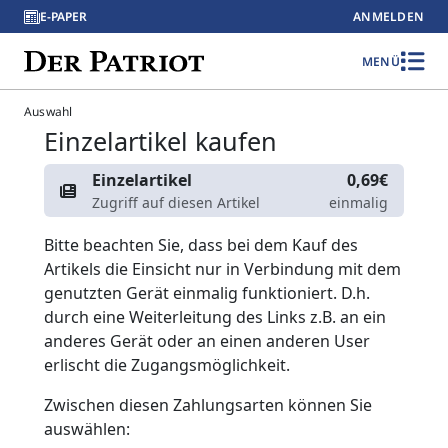
E-PAPER
ANMELDEN
MENÜ
Auswahl
Einzelartikel kaufen
Einzelartikel
0,69€
Zugriff auf diesen Artikel
einmalig
Bitte beachten Sie, dass bei dem Kauf des
Artikels die Einsicht nur in Verbindung mit dem
genutzten Gerät einmalig funktioniert. D.h.
durch eine Weiterleitung des Links z.B. an ein
anderes Gerät oder an einen anderen User
erlischt die Zugangsmöglichkeit.
Zwischen diesen Zahlungsarten können Sie
auswählen: