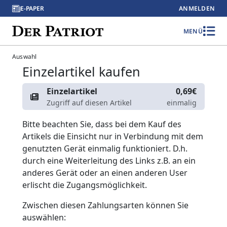
E-PAPER
ANMELDEN
MENÜ
Auswahl
Einzelartikel kaufen
Einzelartikel
0,69€
Zugriff auf diesen Artikel
einmalig
Bitte beachten Sie, dass bei dem Kauf des
Artikels die Einsicht nur in Verbindung mit dem
genutzten Gerät einmalig funktioniert. D.h.
durch eine Weiterleitung des Links z.B. an ein
anderes Gerät oder an einen anderen User
erlischt die Zugangsmöglichkeit.
Zwischen diesen Zahlungsarten können Sie
auswählen: