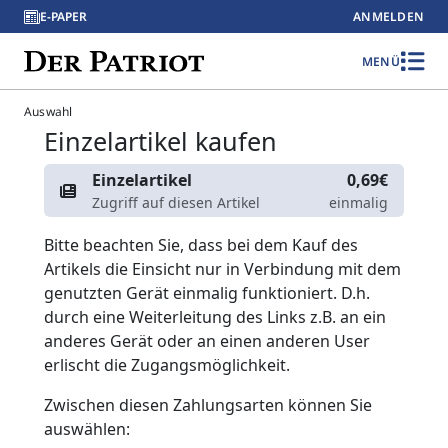
E-PAPER
ANMELDEN
MENÜ
Auswahl
Einzelartikel kaufen
Einzelartikel
0,69€
Zugriff auf diesen Artikel
einmalig
Bitte beachten Sie, dass bei dem Kauf des
Artikels die Einsicht nur in Verbindung mit dem
genutzten Gerät einmalig funktioniert. D.h.
durch eine Weiterleitung des Links z.B. an ein
anderes Gerät oder an einen anderen User
erlischt die Zugangsmöglichkeit.
Zwischen diesen Zahlungsarten können Sie
auswählen: