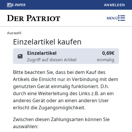
E-PAPER
ANMELDEN
MENÜ
Auswahl
Einzelartikel kaufen
Einzelartikel
0,69€
Zugriff auf diesen Artikel
einmalig
Bitte beachten Sie, dass bei dem Kauf des
Artikels die Einsicht nur in Verbindung mit dem
genutzten Gerät einmalig funktioniert. D.h.
durch eine Weiterleitung des Links z.B. an ein
anderes Gerät oder an einen anderen User
erlischt die Zugangsmöglichkeit.
Zwischen diesen Zahlungsarten können Sie
auswählen: