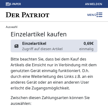
E-PAPER
ANMELDEN
MENÜ
Auswahl
Einzelartikel kaufen
Einzelartikel
0,69€
Zugriff auf diesen Artikel
einmalig
Bitte beachten Sie, dass bei dem Kauf des
Artikels die Einsicht nur in Verbindung mit dem
genutzten Gerät einmalig funktioniert. D.h.
durch eine Weiterleitung des Links z.B. an ein
anderes Gerät oder an einen anderen User
erlischt die Zugangsmöglichkeit.
Zwischen diesen Zahlungsarten können Sie
auswählen: