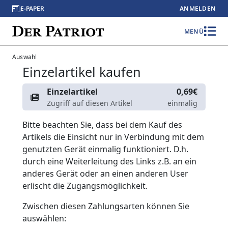
E-PAPER
ANMELDEN
MENÜ
Auswahl
Einzelartikel kaufen
Einzelartikel
0,69€
Zugriff auf diesen Artikel
einmalig
Bitte beachten Sie, dass bei dem Kauf des
Artikels die Einsicht nur in Verbindung mit dem
genutzten Gerät einmalig funktioniert. D.h.
durch eine Weiterleitung des Links z.B. an ein
anderes Gerät oder an einen anderen User
erlischt die Zugangsmöglichkeit.
Zwischen diesen Zahlungsarten können Sie
auswählen: