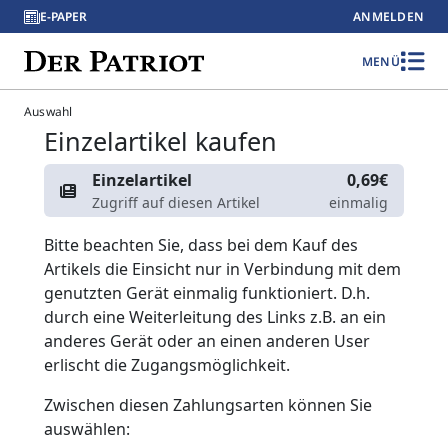
E-PAPER
ANMELDEN
MENÜ
Auswahl
Einzelartikel kaufen
Einzelartikel
0,69€
Zugriff auf diesen Artikel
einmalig
Bitte beachten Sie, dass bei dem Kauf des
Artikels die Einsicht nur in Verbindung mit dem
genutzten Gerät einmalig funktioniert. D.h.
durch eine Weiterleitung des Links z.B. an ein
anderes Gerät oder an einen anderen User
erlischt die Zugangsmöglichkeit.
Zwischen diesen Zahlungsarten können Sie
auswählen: