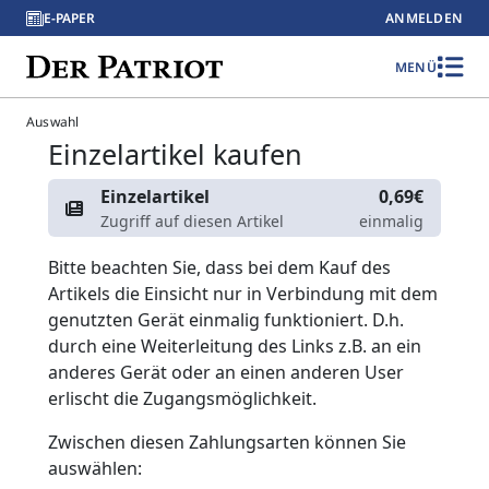
E-PAPER
ANMELDEN
MENÜ
Auswahl
Einzelartikel kaufen
Einzelartikel
0,69€
Zugriff auf diesen Artikel
einmalig
Bitte beachten Sie, dass bei dem Kauf des
Artikels die Einsicht nur in Verbindung mit dem
genutzten Gerät einmalig funktioniert. D.h.
durch eine Weiterleitung des Links z.B. an ein
anderes Gerät oder an einen anderen User
erlischt die Zugangsmöglichkeit.
Zwischen diesen Zahlungsarten können Sie
auswählen: