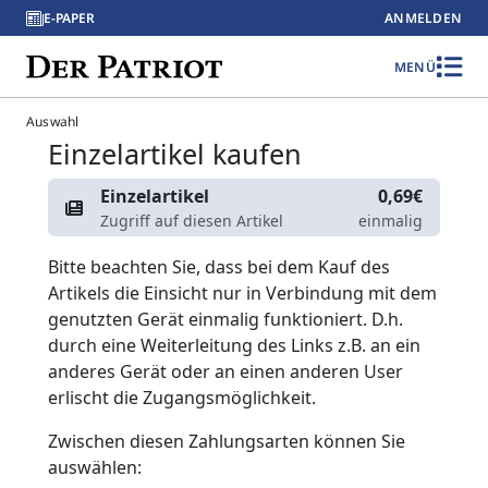
E-PAPER
ANMELDEN
MENÜ
Auswahl
Einzelartikel kaufen
Einzelartikel
0,69€
Zugriff auf diesen Artikel
einmalig
Bitte beachten Sie, dass bei dem Kauf des
Artikels die Einsicht nur in Verbindung mit dem
genutzten Gerät einmalig funktioniert. D.h.
durch eine Weiterleitung des Links z.B. an ein
anderes Gerät oder an einen anderen User
erlischt die Zugangsmöglichkeit.
Zwischen diesen Zahlungsarten können Sie
auswählen: