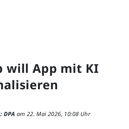
 will App mit KI
alisieren
: DPA
am 22. Mai 2026, 10:08 Uhr