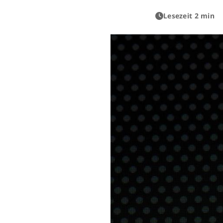
Lesezeit 2 min