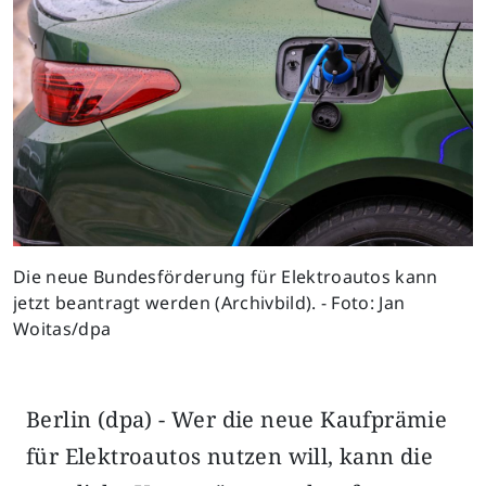
Die neue Bundesförderung für Elektroautos kann
jetzt beantragt werden (Archivbild). - Foto: Jan
Woitas/dpa
Berlin (dpa) - Wer die neue Kaufprämie
für Elektroautos nutzen will, kann die