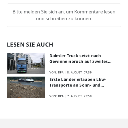
Bitte melden Sie sich an, um Kommentare lesen
und schreiben zu können.
LESEN SIE AUCH
Daimler Truck setzt nach
Gewinneinbruch auf zweites
Halbjahr
VON: DPA |
8. AUGUST, 07:39
Erste Länder erlauben Lkw-
Transporte an Sonn- und
Feiertagen
VON: DPA |
7. AUGUST, 22:50