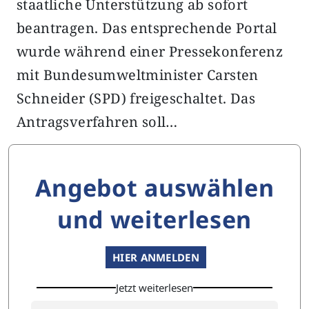
staatliche Unterstützung ab sofort
beantragen. Das entsprechende Portal
wurde während einer Pressekonferenz
mit Bundesumweltminister Carsten
Schneider (SPD) freigeschaltet. Das
Antragsverfahren soll…
Angebot auswählen
und weiterlesen
HIER ANMELDEN
Jetzt weiterlesen