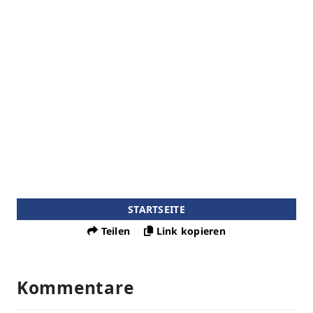
STARTSEITE
Teilen
Link kopieren
Kommentare