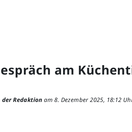
gespräch am Küchent
 der Redaktion
am 8. Dezember 2025, 18:12 Uh