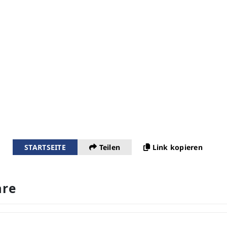
STARTSEITE
Teilen
Link kopieren
re