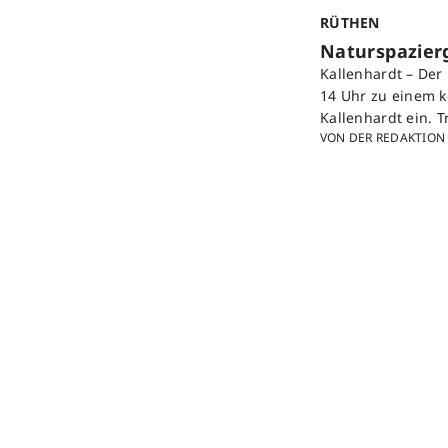
RÜTHEN
Naturspazier
Kallenhardt – Der
14 Uhr zu einem k
Kallenhardt ein. 
VON DER REDAKTION