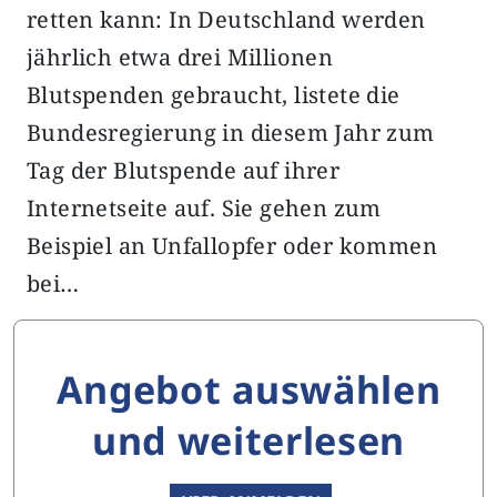
retten kann: In Deutschland werden
jährlich etwa drei Millionen
Blutspenden gebraucht, listete die
Bundesregierung in diesem Jahr zum
Tag der Blutspende auf ihrer
Internetseite auf. Sie gehen zum
Beispiel an Unfallopfer oder kommen
bei…
Angebot auswählen
und weiterlesen