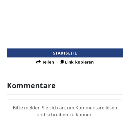
STARTSEITE
Teilen
Link kopieren
Kommentare
Bitte melden Sie sich an, um Kommentare lesen
und schreiben zu können.