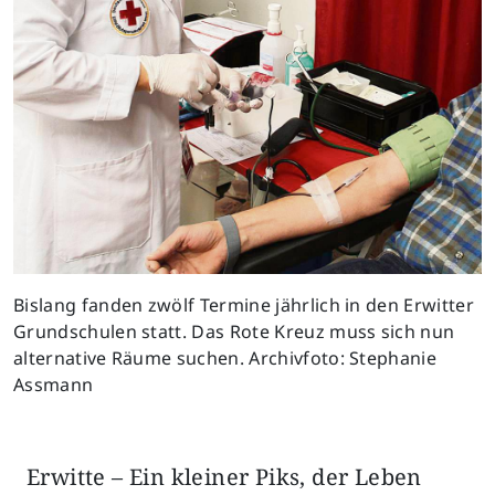
Bislang fanden zwölf Termine jährlich in den Erwitter
Grundschulen statt. Das Rote Kreuz muss sich nun
alternative Räume suchen. Archivfoto: Stephanie
Assmann
Erwitte – Ein kleiner Piks, der Leben