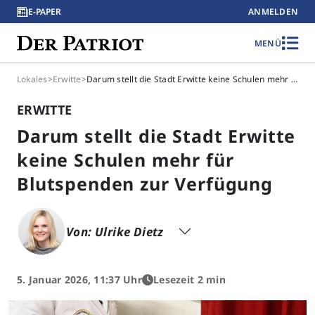
E-PAPER
ANMELDEN
MENÜ
Lokales
>
Erwitte
>
Darum stellt die Stadt Erwitte keine Schulen mehr für Blutspenden zur Verfügung
ERWITTE
Darum stellt die Stadt Erwitte
keine Schulen mehr für
Blutspenden zur Verfügung
Von: Ulrike Dietz
5. Januar 2026, 11:37 Uhr
Lesezeit 2 min