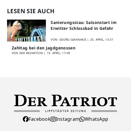
LESEN SIE AUCH
Sanierungsstau: Saisonstart im
Erwitter Schlossbad in Gefahr
VON: GEORG GIANNAKIS |
20. APRIL, 15:51
Zahltag bei den Jagdgenossen
VON DER REDAKTION |
19. APRIL, 17:49
Facebook
Instagram
WhatsApp