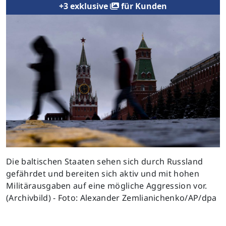
+3 exklusive
für Kunden
Previous
Next
Die baltischen Staaten sehen sich durch Russland
gefährdet und bereiten sich aktiv und mit hohen
Militärausgaben auf eine mögliche Aggression vor.
(Archivbild) - Foto: Alexander Zemlianichenko/AP/dpa