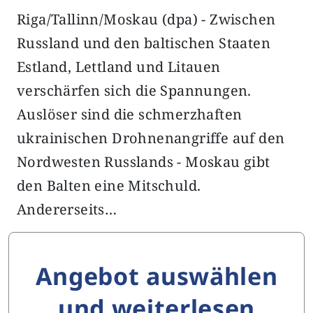
Riga/Tallinn/Moskau (dpa) - Zwischen
Russland und den baltischen Staaten
Estland, Lettland und Litauen
verschärfen sich die Spannungen.
Auslöser sind die schmerzhaften
ukrainischen Drohnenangriffe auf den
Nordwesten Russlands - Moskau gibt
den Balten eine Mitschuld.
Andererseits…
Angebot auswählen
und weiterlesen