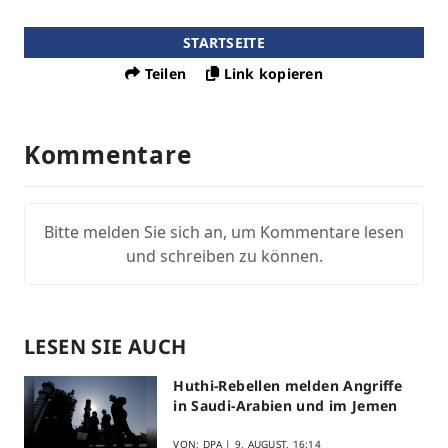
STARTSEITE
Teilen
Link kopieren
Kommentare
Bitte melden Sie sich an, um Kommentare lesen
und schreiben zu können.
LESEN SIE AUCH
Huthi-Rebellen melden Angriffe
in Saudi-Arabien und im Jemen
VON: DPA |
9. AUGUST, 16:14