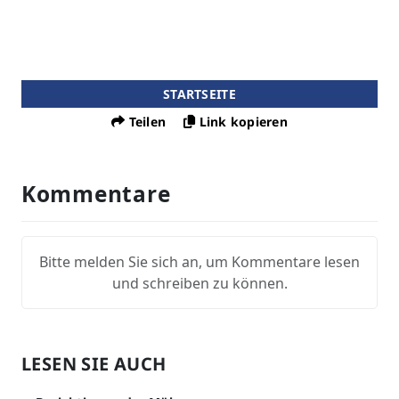
STARTSEITE
Teilen
Link kopieren
Kommentare
Bitte melden Sie sich an, um Kommentare lesen
und schreiben zu können.
LESEN SIE AUCH