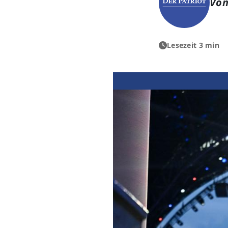
Von
Lesezeit 3 min