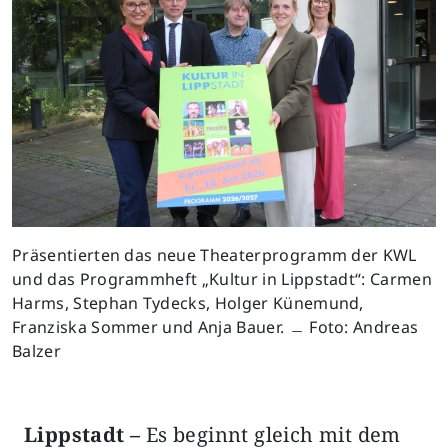
Präsentierten das neue Theaterprogramm der KWL
und das Programmheft „Kultur in Lippstadt“: Carmen
Harms, Stephan Tydecks, Holger Künemund,
Franziska Sommer und Anja Bauer. ﹘ Foto: Andreas
Balzer
Lippstadt –
Es beginnt gleich mit dem