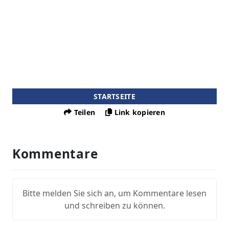
STARTSEITE
Teilen
Link kopieren
Kommentare
Bitte melden Sie sich an, um Kommentare lesen
und schreiben zu können.