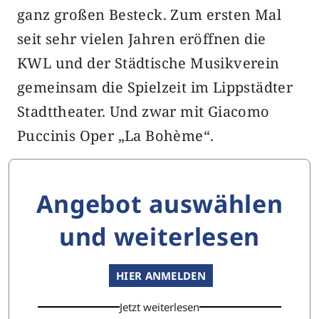
ganz großen Besteck. Zum ersten Mal
seit sehr vielen Jahren eröffnen die
KWL und der Städtische Musikverein
gemeinsam die Spielzeit im Lippstädter
Stadttheater. Und zwar mit Giacomo
Puccinis Oper „La Bohème“.
Angebot auswählen
und weiterlesen
HIER ANMELDEN
Jetzt weiterlesen