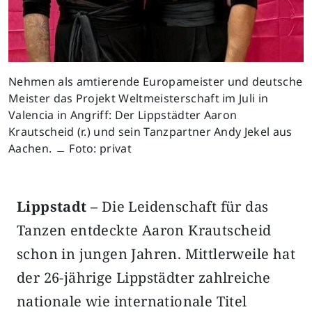
Nehmen als amtierende Europameister und deutsche
Meister das Projekt Weltmeisterschaft im Juli in
Valencia in Angriff: Der Lippstädter Aaron
Krautscheid (r.) und sein Tanzpartner Andy Jekel aus
Aachen. ﹘ Foto: privat
Lippstadt –
Die Leidenschaft für das
Tanzen entdeckte Aaron Krautscheid
schon in jungen Jahren. Mittlerweile hat
der 26-jährige Lippstädter zahlreiche
nationale wie internationale Titel