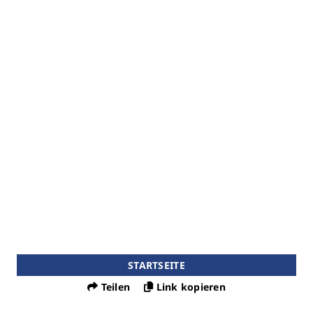
STARTSEITE
Teilen
Link kopieren