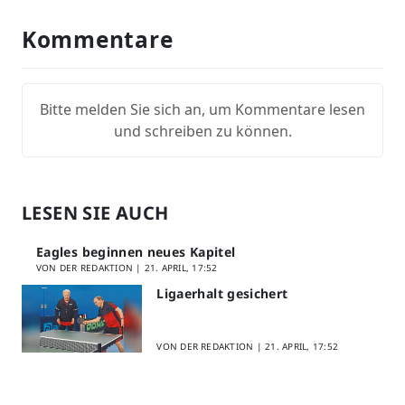
Kommentare
Bitte melden Sie sich an, um Kommentare lesen
und schreiben zu können.
LESEN SIE AUCH
Eagles beginnen neues Kapitel
VON DER REDAKTION |
21. APRIL, 17:52
Ligaerhalt gesichert
VON DER REDAKTION |
21. APRIL, 17:52