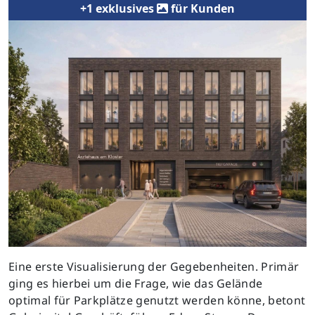
+1 exklusives
für Kunden
Eine erste Visualisierung der Gegebenheiten. Primär
ging es hierbei um die Frage, wie das Gelände
optimal für Parkplätze genutzt werden könne, betont