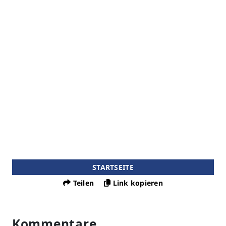
STARTSEITE
Teilen
Link kopieren
Kommentare