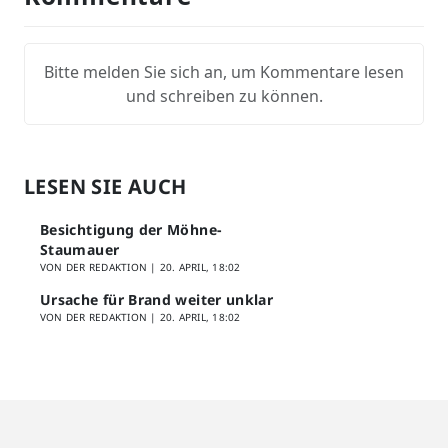
Bitte melden Sie sich an, um Kommentare lesen
und schreiben zu können.
LESEN SIE AUCH
Besichtigung der Möhne-
Staumauer
VON DER REDAKTION |
20. APRIL, 18:02
Ursache für Brand weiter unklar
VON DER REDAKTION |
20. APRIL, 18:02