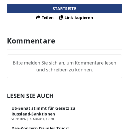
STARTSEITE
Teilen
Link kopieren
Kommentare
Bitte melden Sie sich an, um Kommentare lesen
und schreiben zu können.
LESEN SIE AUCH
US-Senat stimmt für Gesetz zu
Russland-Sanktionen
VON: DPA |
7. AUGUST, 19:28
Dax-Konzern Daimler Truck: