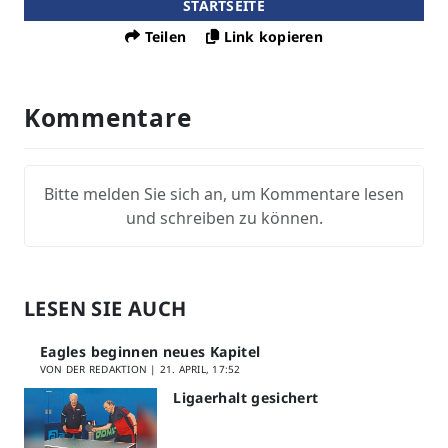
STARTSEITE
Teilen
Link kopieren
Kommentare
Bitte melden Sie sich an, um Kommentare lesen
und schreiben zu können.
LESEN SIE AUCH
Eagles beginnen neues Kapitel
VON DER REDAKTION |
21. APRIL, 17:52
Ligaerhalt gesichert