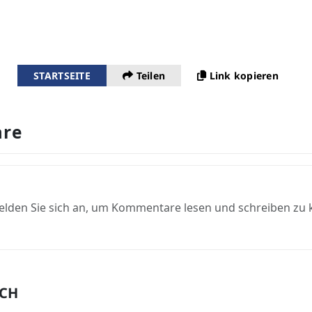
STARTSEITE
Teilen
Link kopieren
re
elden Sie sich an, um Kommentare lesen und schreiben zu
UCH