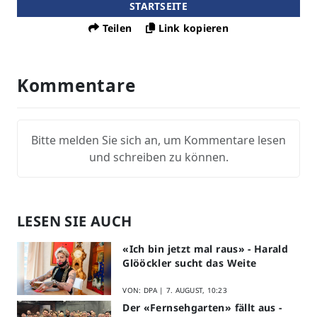
STARTSEITE
Teilen
Link kopieren
Kommentare
Bitte melden Sie sich an, um Kommentare lesen
und schreiben zu können.
LESEN SIE AUCH
«Ich bin jetzt mal raus» - Harald
Glööckler sucht das Weite
VON: DPA |
7. AUGUST, 10:23
Der «Fernsehgarten» fällt aus -