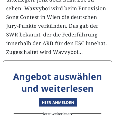
sehen: Wavvyboi wird beim Eurovision
Song Contest in Wien die deutschen
Jury-Punkte verkünden. Das gab der
SWR bekannt, der die Federführung
innerhalb der ARD für den ESC innehat.
Zugeschaltet wird Wavvyboi…
Angebot auswählen
und weiterlesen
HIER ANMELDEN
Jetzt weiterlesen