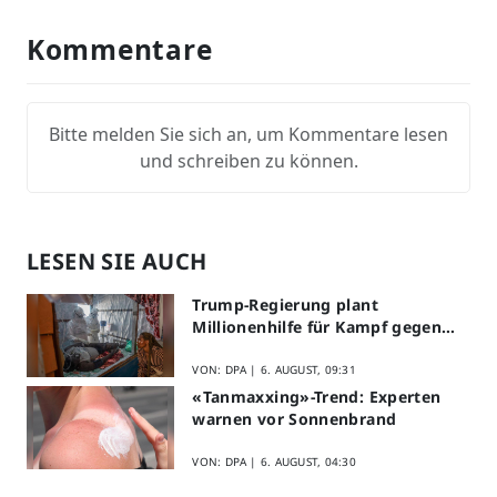
Kommentare
Bitte melden Sie sich an, um Kommentare lesen
und schreiben zu können.
LESEN SIE AUCH
Trump-Regierung plant
Millionenhilfe für Kampf gegen
Ebola
VON: DPA |
6. AUGUST, 09:31
«Tanmaxxing»-Trend: Experten
warnen vor Sonnenbrand
VON: DPA |
6. AUGUST, 04:30