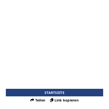
STARTSEITE
Teilen
Link kopieren