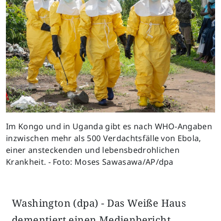
Im Kongo und in Uganda gibt es nach WHO-Angaben
inzwischen mehr als 500 Verdachtsfälle von Ebola,
einer ansteckenden und lebensbedrohlichen
Krankheit. - Foto: Moses Sawasawa/AP/dpa
Washington (dpa) - Das Weiße Haus
dementiert einen Medienbericht,