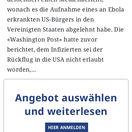
wonach es die Aufnahme eines an Ebola
erkrankten US-Bürgers in den
Vereinigten Staaten abgelehnt habe. Die
«Washington Post» hatte zuvor
berichtet, dem Infizierten sei der
Rückflug in die USA nicht erlaubt
worden,…
Angebot auswählen
und weiterlesen
HIER ANMELDEN