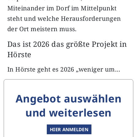
Miteinander im Dorf im Mittelpunkt
steht und welche Herausforderungen
der Ort meistern muss.
Das ist 2026 das größte Projekt in
Hörste
In Hörste geht es 2026 „weniger um…
Angebot auswählen
und weiterlesen
HIER ANMELDEN