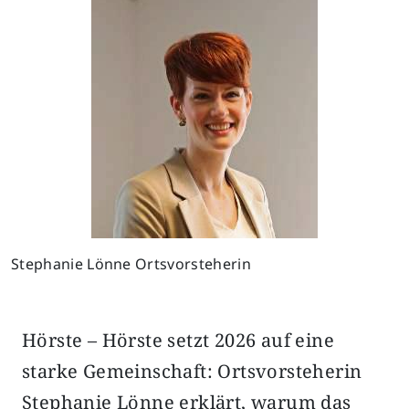
Previous
Next
Stephanie Lönne Ortsvorsteherin
Hörste – Hörste setzt 2026 auf eine
starke Gemeinschaft: Ortsvorsteherin
Stephanie Lönne erklärt, warum das