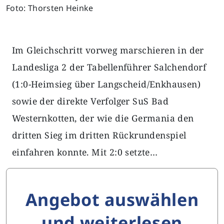
Foto: Thorsten Heinke
Im Gleichschritt vorweg marschieren in der
Landesliga 2 der Tabellenführer Salchendorf
(1:0-Heimsieg über Langscheid/Enkhausen)
sowie der direkte Verfolger SuS Bad
Westernkotten, der wie die Germania den
dritten Sieg im dritten Rückrundenspiel
einfahren konnte. Mit 2:0 setzte…
Angebot auswählen
und weiterlesen