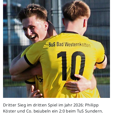
Dritter Sieg im dritten Spiel im Jahr 2026: Philipp
Köster und Co. bejubeln ein 2:0 beim TuS Sundern.