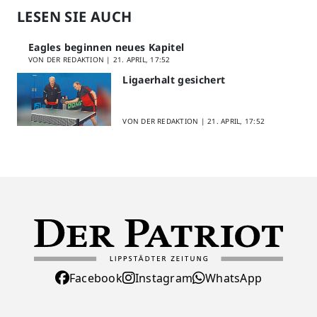
LESEN SIE AUCH
Eagles beginnen neues Kapitel
VON DER REDAKTION |
21. APRIL, 17:52
Ligaerhalt gesichert
VON DER REDAKTION |
21. APRIL, 17:52
Facebook
Instagram
WhatsApp