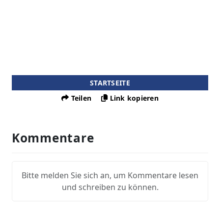
STARTSEITE
Teilen
Link kopieren
Kommentare
Bitte melden Sie sich an, um Kommentare lesen
und schreiben zu können.