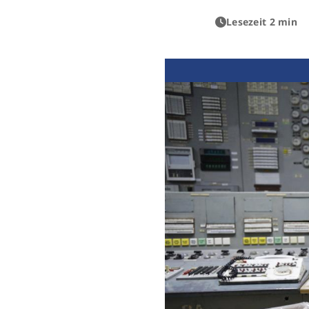
Lesezeit 2 min