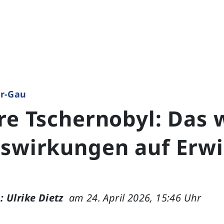
r-Gau
re Tschernobyl: Das
uswirkungen auf Erwi
: Ulrike Dietz
am 24. April 2026, 15:46 Uhr