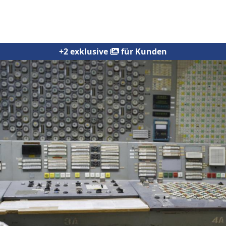
+2 exklusive
für Kunden